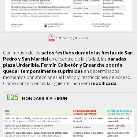
Descargar aviso
Con motivo de los
actos festivos durante las fiestas de San
Pedro y San Marcial
en el centro de la ciudad, las
paradas
plaza Urdanibia, Fermín Calbetón y Ensanche podrán
quedar temporalmente suprimidas
en determinados
momentos por afecciones al tráfico y restricciones de acceso.
Como consecuencia, la siguiente línea será
modificada
:
E25
HONDARRIBIA > IRUN