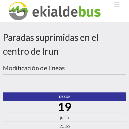
Paradas suprimidas en el
centro de Irun
Modificación de líneas
DESDE
19
junio
2026