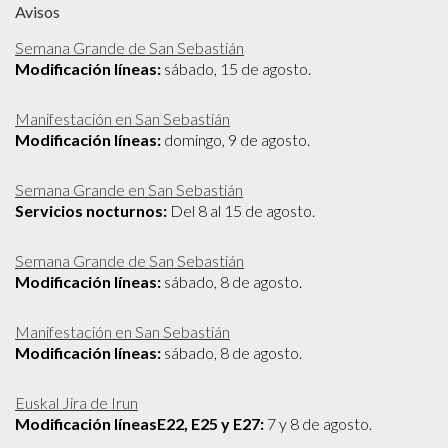
Avisos
Semana Grande de San Sebastián
Modificación líneas:
sábado, 15 de agosto.
Manifestación en San Sebastián
Modificación líneas:
domingo, 9 de agosto.
Semana Grande en San Sebastián
Servicios nocturnos:
Del 8 al 15 de agosto.
Semana Grande de San Sebastián
Modificación líneas:
sábado, 8 de agosto.
Manifestación en San Sebastián
Modificación líneas:
sábado, 8 de agosto.
Euskal Jira de Irun
Modificación líneasE22, E25 y E27:
7 y 8 de agosto.