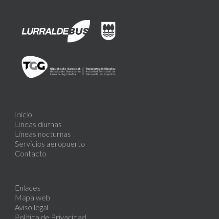
Inicio
Líneas diurnas
Líneas nocturnas
Servicios aeropuerto
Contacto
Enlaces
Mapa web
Aviso legal
Política de Privacidad