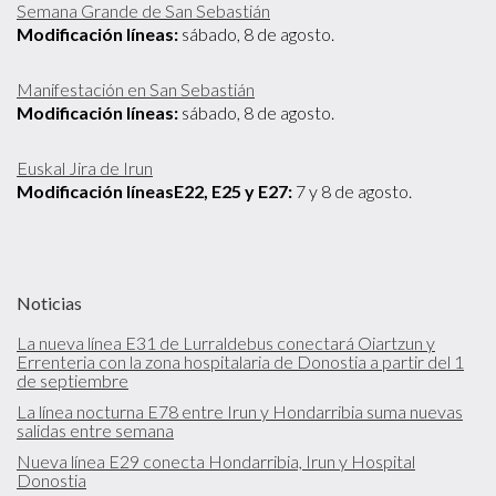
Semana Grande de San Sebastián
Modificación líneas:
sábado, 8 de agosto.
Manifestación en San Sebastián
Modificación líneas:
sábado, 8 de agosto.
Euskal Jira de Irun
Modificación líneasE22, E25 y E27:
7 y 8 de agosto.
Noticias
La nueva línea E31 de Lurraldebus conectará Oiartzun y
Errenteria con la zona hospitalaria de Donostia a partir del 1
de septiembre
La línea nocturna E78 entre Irun y Hondarribia suma nuevas
salidas entre semana
Nueva línea E29 conecta Hondarribia, Irun y Hospital
Donostia