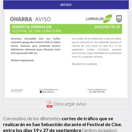
AVISO
Descargar aviso
Con motivo de los diferentes
cortes de tráfico que se
realizarán en San Sebastián durante el Festival de Cine
,
entre los días 19 y 27 de septiembre
(ambos incluidos),