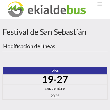
Festival de San Sebastián
Modificación de líneas
DÍAS
19-27
septiembre
2025