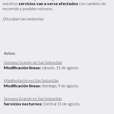
nuestros
servicios van a verse afectados
con cambios de
recorrido y posibles retrasos.
Disculpen las molestias.
Avisos
Semana Grande de San Sebastián
Modificación líneas:
sábado, 15 de agosto.
Manifestación en San Sebastián
Modificación líneas:
domingo, 9 de agosto.
Semana Grande en San Sebastián
Servicios nocturnos:
Del 8 al 15 de agosto.