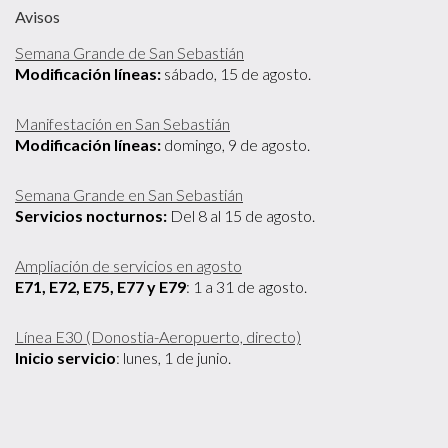
Avisos
Semana Grande de San Sebastián
Modificación líneas:
sábado, 15 de agosto.
Manifestación en San Sebastián
Modificación líneas:
domingo, 9 de agosto.
Semana Grande en San Sebastián
Servicios nocturnos:
Del 8 al 15 de agosto.
Ampliación de servicios en agosto
E71, E72, E75, E77 y E79
: 1 a 31 de agosto.
Línea E30 (Donostia-Aeropuerto, directo)
Inicio servicio
: lunes, 1 de junio.