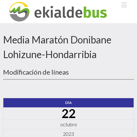
Media Maratón Donibane
Lohizune-Hondarribia
Modificación de líneas
DÍA
22
octubre
2023