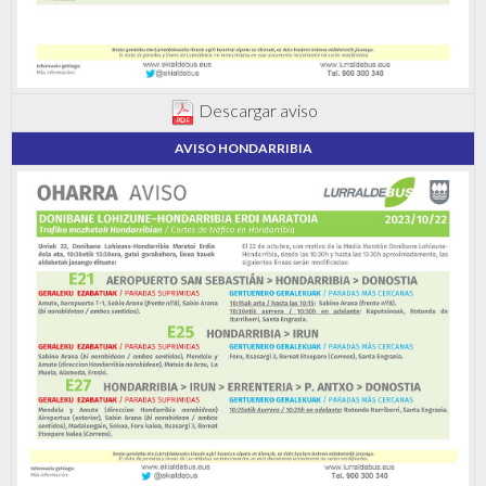
Descargar aviso
AVISO HONDARRIBIA