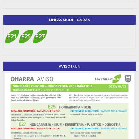
LÍNEAS MODIFICADAS
E21
E25
E27
AVISO IRUN