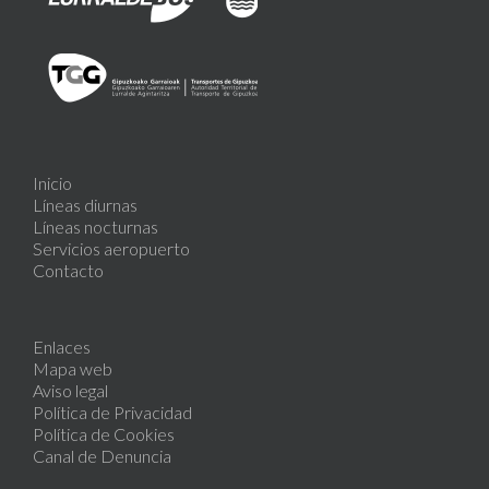
Inicio
Líneas diurnas
Líneas nocturnas
Servicios aeropuerto
Contacto
Enlaces
Mapa web
Aviso legal
Política de Privacidad
Política de Cookies
Canal de Denuncia